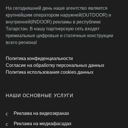
На сегодняшний день наше агентство является
крупнейшим оператором наружней(OUTDOOR) и
внутренней(INDOOR) рекламы в республике
Татарстан. В нашу партнерскую сеть входят
премиальные цифровые и статичные конструкции
всего региона!
Политика конфиденциальности
Согласие на обработку персональных данных
Политика использования cookies данных
НАШИ ОСНОВНЫЕ УСЛУГИ
Реклама на видеоэкранах
Реклама на медиафасадах