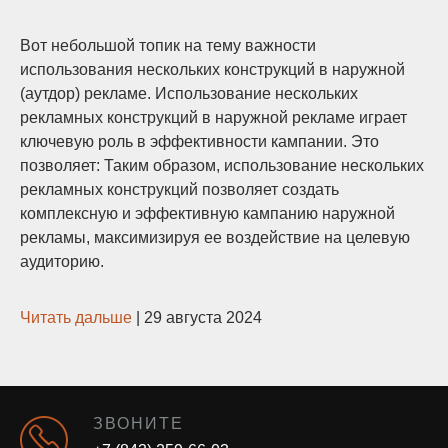
Вот небольшой топик на тему важности
использования нескольких конструкций в наружной
(аутдор) рекламе. Использование нескольких
рекламных конструкций в наружной рекламе играет
ключевую роль в эффективности кампании. Это
позволяет: Таким образом, использование нескольких
рекламных конструкций позволяет создать
комплексную и эффективную кампанию наружной
рекламы, максимизируя ее воздействие на целевую
аудиторию.
Читать дальше
|
29 августа 2024
ЗВОНИТЕ