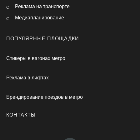
Реклама на транспорте
Медиапланирование
ПОПУЛЯРНЫЕ ПЛОЩАДКИ
Стикеры в вагонах метро
Реклама в лифтах
Брендирование поездов в метро
КОНТАКТЫ