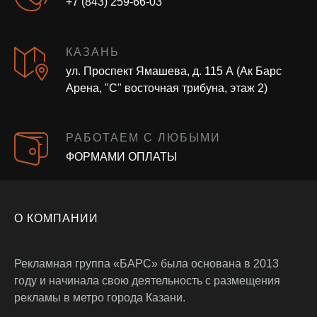
+7 (843) 259-66-03
КАЗАНЬ
ул. Проспект Ямашева, д. 115 А (Ак Барс
Арена, "С" восточная трибуна, этаж 2)
РАБОТАЕМ С ЛЮБЫМИ
ФОРМАМИ ОПЛАТЫ
О КОМПАНИИ
Рекламная группа «БАРС» была основана в 2013
году и начинала свою деятельность с размещения
рекламы в метро города Казани.