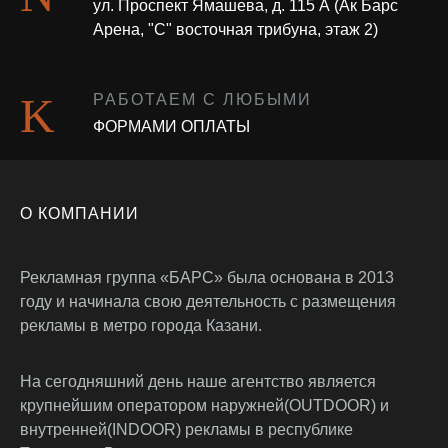
ул. Проспект Ямашева, д. 115 А (Ак Барс
Арена, "С" восточная трибуна, этаж 2)
РАБОТАЕМ С ЛЮБЫМИ
ФОРМАМИ ОПЛАТЫ
О КОМПАНИИ
Рекламная группа «БАРС» была основана в 2013
году и начинала свою деятельность с размещения
рекламы в метро города Казани.
На сегодняшний день наше агентство является
крупнейшим оператором наружней(OUTDOOR) и
внутренней(INDOOR) рекламы в республике