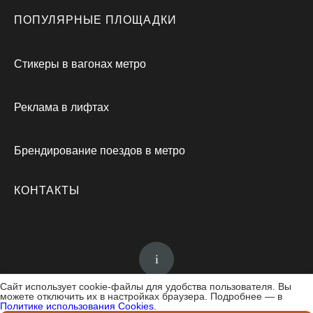
ПОПУЛЯРНЫЕ ПЛОЩАДКИ
Стикеры в вагонах метро
Реклама в лифтах
Брендирование поездов в метро
КОНТАКТЫ
Сайт использует cookie-файлы для удобства пользователя. Вы
можете отключить их в настройках браузера. Подробнее — в
Политике использования Cookies.
ООО "РАСВИЛ", 2013-2026, г. Казань.