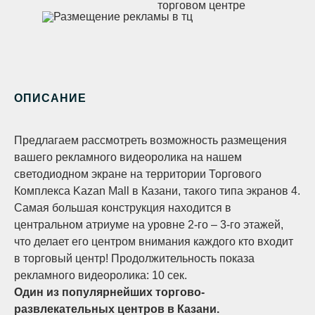
ОПИСАНИЕ
Предлагаем рассмотреть возможность размещения
вашего рекламного видеоролика на нашем
светодиодном экране на территории Торгового
Комплекса Kazan Mall в Казани, такого типа экранов 4.
Самая большая конструкция находится в
центральном атриуме на уровне 2-го – 3-го этажей,
что делает его центром внимания каждого кто входит
в торговый центр! Продолжительность показа
рекламного видеоролика: 10 сек.
Один из популярнейших торгово-
развлекательных центров в Казани.