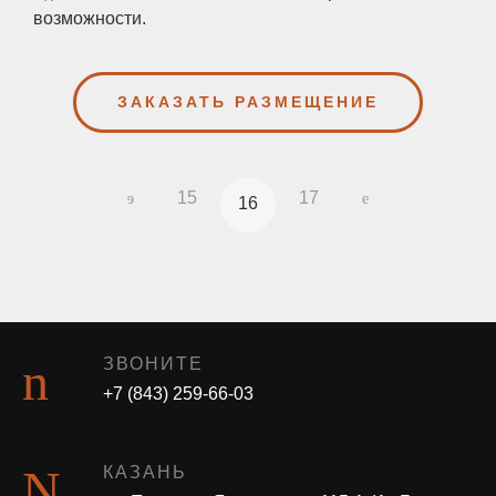
возможности.
ЗАКАЗАТЬ РАЗМЕЩЕНИЕ
15
17
16
ЗВОНИТЕ
+7 (843) 259-66-03
КАЗАНЬ