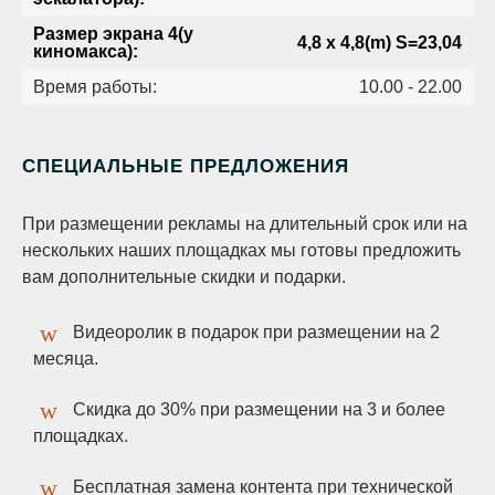
Размер экрана 4(у
4,8 х 4,8(m) S=23,04
киномакса):
Время работы:
10.00 - 22.00
СПЕЦИАЛЬНЫЕ ПРЕДЛОЖЕНИЯ
При размещении рекламы на длительный срок или на
нескольких наших площадках мы готовы предложить
вам дополнительные скидки и подарки.
Видеоролик в подарок при размещении на 2
месяца.
Скидка до 30% при размещении на 3 и более
площадках.
Бесплатная замена контента при технической