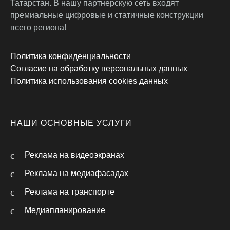
Татарстан. В нашу партнерскую сеть входят
премиальные цифровые и статичные конструкции
всего региона!
Политика конфиденциальности
Согласие на обработку персональных данных
Политика использования cookies данных
НАШИ ОСНОВНЫЕ УСЛУГИ
Реклама на видеоэкранах
Реклама на медиафасадах
Реклама на транспорте
Медиапланирование