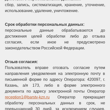
сбор, запись, систематизация, хранение, уточнение,
использование, удаление, уничтожение.
Срок обработки персональных данных:
персональные данные обрабатываются до
достижения целей обработки либо до отзыва
согласия, если иное не предусмотрено
законодательством Российской Федерации.
Отзыв согласия:
Пользователь вправе отозвать согласие путем
направления уведомления на электронную почту в
письменной форме по адресу Оператора: 420097, г.
Казань, а/я 173, либо в форме электронного
документа по адресу электронной почты Оператор
reception1@barstv-kzn.ru
Оператор прекращает
обработку персональных данных в срок, не
превышающий 30 дней, за исключением случаев,