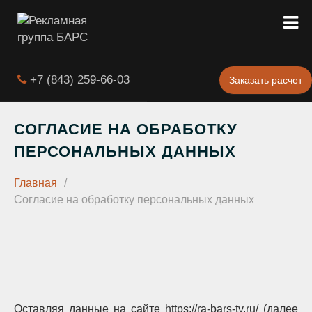
+7 (843) 259-66-03
Заказать расчет
СОГЛАСИЕ НА ОБРАБОТКУ
ПЕРСОНАЛЬНЫХ ДАННЫХ
Главная
/
Согласие на обработку персональных данных
Оставляя данные на сайте https://ra-bars-tv.ru/ (далее