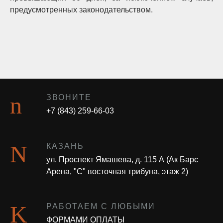
предусмотренных законодательством.
ЗВОНИТЕ
+7 (843) 259-66-03
КАЗАНЬ
ул. Проспект Ямашева, д. 115 А (Ак Барс
Арена, "С" восточная трибуна, этаж 2)
РАБОТАЕМ С ЛЮБЫМИ
ФОРМАМИ ОПЛАТЫ