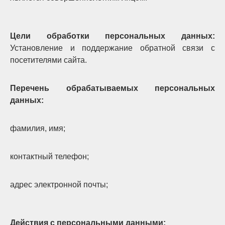
Цели обработки персональных данных:
Установление и поддержание обратной связи с
посетителями сайта.
Перечень обрабатываемых персональных
данных:
фамилия, имя;
контактный телефон;
адрес электронной почты;
Действия с персональными данными: