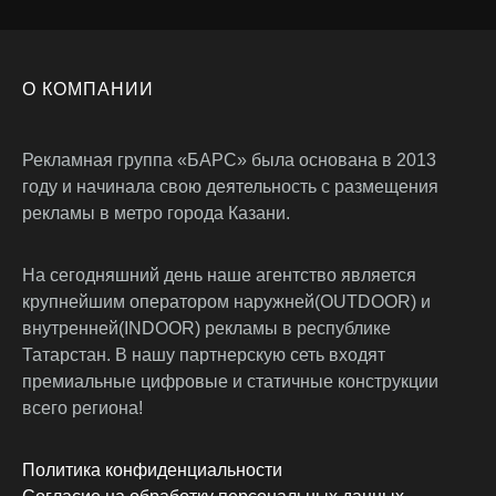
О КОМПАНИИ
Рекламная группа «БАРС» была основана в 2013
году и начинала свою деятельность с размещения
рекламы в метро города Казани.
На сегодняшний день наше агентство является
крупнейшим оператором наружней(OUTDOOR) и
внутренней(INDOOR) рекламы в республике
Татарстан. В нашу партнерскую сеть входят
премиальные цифровые и статичные конструкции
всего региона!
Политика конфиденциальности