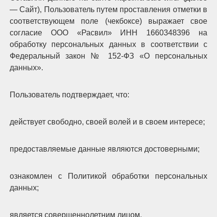
— Сайт), Пользователь путем проставления отметки в
соответствующем поле (чекбоксе) выражает свое
согласие ООО «Расвил» ИНН 1660348396 на
обработку персональных данных в соответствии с
Федеральный закон № 152-ФЗ «О персональных
данных».
Пользователь подтверждает, что:
действует свободно, своей волей и в своем интересе;
предоставляемые данные являются достоверными;
ознакомлен с Политикой обработки персональных
данных;
является совершеннолетним лицом.