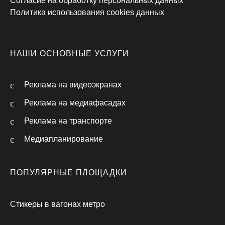
Согласие на обработку персональных данных
Политика использования cookies данных
НАШИ ОСНОВНЫЕ УСЛУГИ
Реклама на видеоэкранах
Реклама на медиафасадах
Реклама на транспорте
Медиапланирование
ПОПУЛЯРНЫЕ ПЛОЩАДКИ
Стикеры в вагонах метро