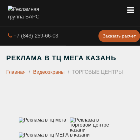
+7 (843) 259-66-03
Заказать расчет
РЕКЛАМА В ТЦ МЕГА КАЗАНЬ
Главная
/
Видеоэкраны
/
ТОРГОВЫЕ ЦЕНТРЫ