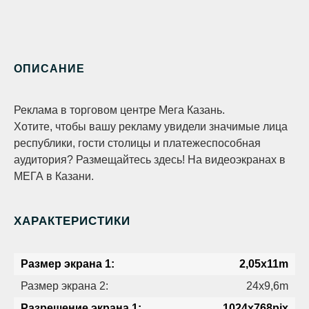
ОПИСАНИЕ
Реклама в торговом центре Мега Казань.
Хотите, чтобы вашу рекламу увидели значимые лица
республики, гости столицы и платежеспособная
аудитория? Размещайтесь здесь! На видеоэкранах в
МЕГА в Казани.
ХАРАКТЕРИСТИКИ
Размер экрана 1:
2,05х11m
Размер экрана 2:
24х9,6m
Разрешение экрана 1:
1024х768pix