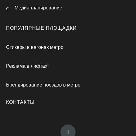
Медиапланирование
ПОПУЛЯРНЫЕ ПЛОЩАДКИ
Стикеры в вагонах метро
Реклама в лифтах
Брендирование поездов в метро
КОНТАКТЫ