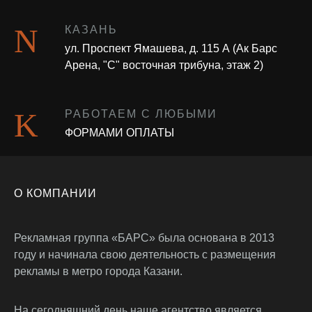
КАЗАНЬ
ул. Проспект Ямашева, д. 115 А (Ак Барс
Арена, "С" восточная трибуна, этаж 2)
РАБОТАЕМ С ЛЮБЫМИ
ФОРМАМИ ОПЛАТЫ
О КОМПАНИИ
Рекламная группа «БАРС» была основана в 2013
году и начинала свою деятельность с размещения
рекламы в метро города Казани.
На сегодняшний день наше агентство является