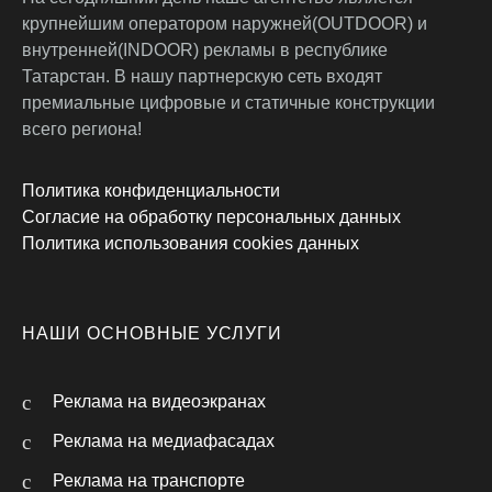
крупнейшим оператором наружней(OUTDOOR) и
внутренней(INDOOR) рекламы в республике
Татарстан. В нашу партнерскую сеть входят
премиальные цифровые и статичные конструкции
всего региона!
Политика конфиденциальности
Согласие на обработку персональных данных
Политика использования cookies данных
НАШИ ОСНОВНЫЕ УСЛУГИ
Реклама на видеоэкранах
Реклама на медиафасадах
Реклама на транспорте