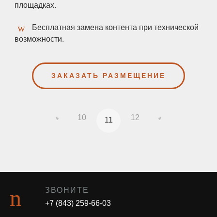
площадках.
Бесплатная замена контента при технической
возможности.
ЗАКАЗАТЬ РАЗМЕЩЕНИЕ
10
12
11
ЗВОНИТЕ
+7 (843) 259-66-03