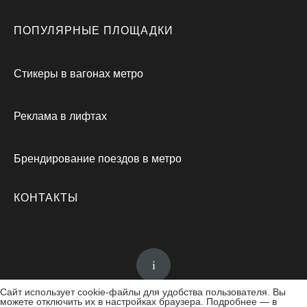
ПОПУЛЯРНЫЕ ПЛОЩАДКИ
Стикеры в вагонах метро
Реклама в лифтах
Брендирование поездов в метро
КОНТАКТЫ
Сайт использует cookie-файлы для удобства пользователя. Вы
можете отключить их в настройках браузера. Подробнее — в