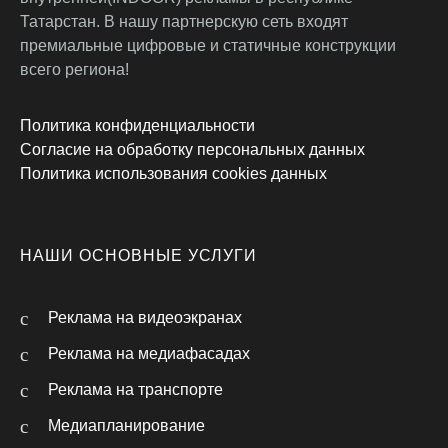
Татарстан. В нашу партнерскую сеть входят
премиальные цифровые и статичные конструкции
всего региона!
Политика конфиденциальности
Согласие на обработку персональных данных
Политика использования cookies данных
НАШИ ОСНОВНЫЕ УСЛУГИ
Реклама на видеоэкранах
Реклама на медиафасадах
Реклама на транспорте
Медиапланирование