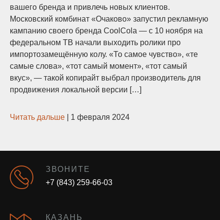
вашего бренда и привлечь новых клиентов.
Московский комбинат «Очаково» запустил рекламную
кампанию своего бренда CoolCola — с 10 ноября на
федеральном ТВ начали выходить ролики про
импортозамещённую колу. «То самое чувство», «те
самые слова», «тот самый момент», «тот самый
вкус», — такой копирайт выбрал производитель для
продвижения локальной версии […]
Читать дальше
|
1 февраля 2024
ЗВОНИТЕ
+7 (843) 259-66-03
КАЗАНЬ