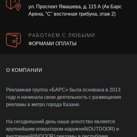
ул. Проспект Ямашева, д. 115 А (Ак Барс
Арена, "С" восточная трибуна, этаж 2)
РАБОТАЕМ С ЛЮБЫМИ
ФОРМАМИ ОПЛАТЫ
О КОМПАНИИ
Рекламная группа «БАРС» была основана в 2013
году и начинала свою деятельность с размещения
рекламы в метро города Казани.
На сегодняшний день наше агентство является
крупнейшим оператором наружней(OUTDOOR) и
внутренней(INDOOR) рекламы в республике