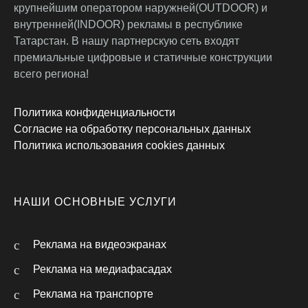
крупнейшим оператором наружней(OUTDOOR) и
внутренней(INDOOR) рекламы в республике
Татарстан. В нашу партнерскую сеть входят
премиальные цифровые и статичные конструкции
всего региона!
Политика конфиденциальности
Согласие на обработку персональных данных
Политика использования cookies данных
НАШИ ОСНОВНЫЕ УСЛУГИ
Реклама на видеоэкранах
Реклама на медиафасадах
Реклама на транспорте