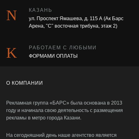
КАЗАНЬ
ул. Проспект Ямашева, д. 115 А (Ак Барс
Арена, "С" восточная трибуна, этаж 2)
РАБОТАЕМ С ЛЮБЫМИ
ФОРМАМИ ОПЛАТЫ
О КОМПАНИИ
Рекламная группа «БАРС» была основана в 2013
году и начинала свою деятельность с размещения
рекламы в метро города Казани.
На сегодняшний день наше агентство является