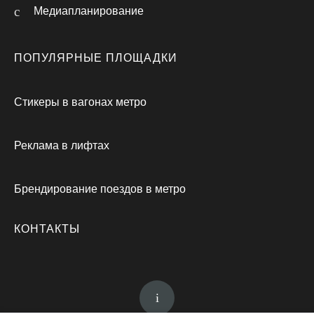
Медиапланирование
ПОПУЛЯРНЫЕ ПЛОЩАДКИ
Стикеры в вагонах метро
Реклама в лифтах
Брендирование поездов в метро
КОНТАКТЫ