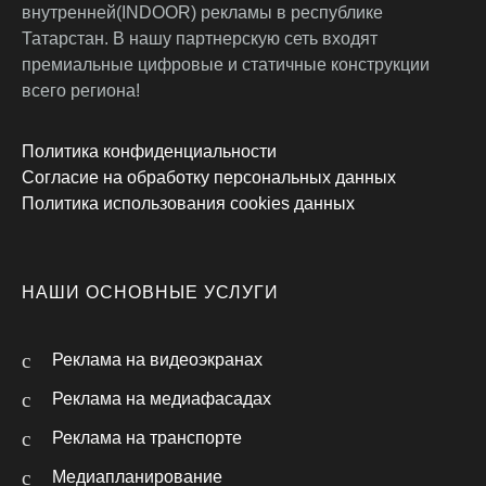
внутренней(INDOOR) рекламы в республике
Татарстан. В нашу партнерскую сеть входят
премиальные цифровые и статичные конструкции
всего региона!
Политика конфиденциальности
Согласие на обработку персональных данных
Политика использования cookies данных
НАШИ ОСНОВНЫЕ УСЛУГИ
Реклама на видеоэкранах
Реклама на медиафасадах
Реклама на транспорте
Медиапланирование