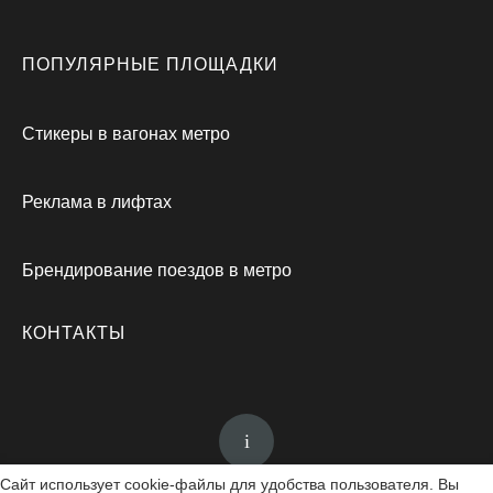
ПОПУЛЯРНЫЕ ПЛОЩАДКИ
Стикеры в вагонах метро
Реклама в лифтах
Брендирование поездов в метро
КОНТАКТЫ
Сайт использует cookie-файлы для удобства пользователя. Вы