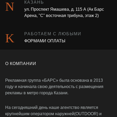
КАЗАНЬ
ул. Проспект Ямашева, д. 115 А (Ак Барс
Арена, "С" восточная трибуна, этаж 2)
РАБОТАЕМ С ЛЮБЫМИ
ФОРМАМИ ОПЛАТЫ
О КОМПАНИИ
Рекламная группа «БАРС» была основана в 2013
году и начинала свою деятельность с размещения
рекламы в метро города Казани.
На сегодняшний день наше агентство является
крупнейшим оператором наружней(OUTDOOR) и