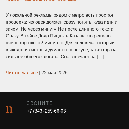
У локальной рекламы рядом с метро есть простая
проверка: человек должен сразу понять, куда идти и
зачем. Не через минуту. Не после длинного текста.
Сразу. В кейсе Додо Пиццы в Казани это решено
очень коротко: «2 минуты». Для человека, который
выходит из метро и думает о перекусе, такая фраза
сильнее общего слогана. Она отвечает на […]
Читать дальше
|
22 мая 2026
ЗВОНИТЕ
+7 (843) 259-66-03