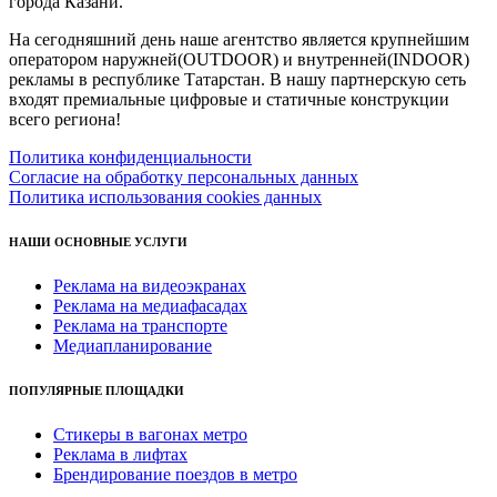
города Казани.
На сегодняшний день наше агентство является крупнейшим
оператором наружней(OUTDOOR) и внутренней(INDOOR)
рекламы в республике Татарстан. В нашу партнерскую сеть
входят премиальные цифровые и статичные конструкции
всего региона!
Политика конфиденциальности
Согласие на обработку персональных данных
Политика использования cookies данных
НАШИ ОСНОВНЫЕ УСЛУГИ
Реклама на видеоэкранах
Реклама на медиафасадах
Реклама на транспорте
Медиапланирование
ПОПУЛЯРНЫЕ ПЛОЩАДКИ
Стикеры в вагонах метро
Реклама в лифтах
Брендирование поездов в метро