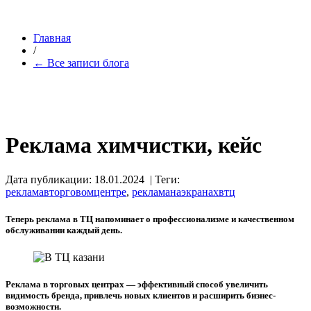
Главная
/
← Все записи блога
Реклама химчистки, кейс
Дата публикации: 18.01.2024
| Теги:
рекламавторговомцентре
,
рекламанаэкранахвтц
Теперь реклама в ТЦ напоминает о профессионализме и качественном
обслуживании каждый день.
Реклама в торговых центрах — эффективный способ увеличить
видимость бренда, привлечь новых клиентов и расширить бизнес-
возможности.