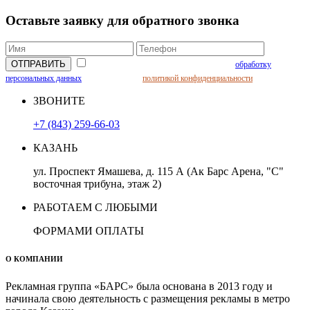
Оставьте заявку для обратного звонка
Нажимая кнопку вы даете соглашение на
обработку
персональных данных
и соглашаетесь с
политикой конфиденциальности
ЗВОНИТЕ
+7 (843) 259-66-03
КАЗАНЬ
ул. Проспект Ямашева, д. 115 А (Ак Барс Арена, "С"
восточная трибуна, этаж 2)
РАБОТАЕМ С ЛЮБЫМИ
ФОРМАМИ ОПЛАТЫ
О КОМПАНИИ
Рекламная группа «БАРС» была основана в 2013 году и
начинала свою деятельность с размещения рекламы в метро