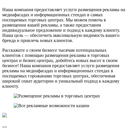
Наша компания предоставляет услуги размещения рекламы на
медиафасадах и информационных стендах в самых
посещаемых торговых центрах. Мы можем помочь в
размещении вашей рекламы, а также предоставим
индивидуальное предложение и подход к каждому клиенту.
Наша цель — обеспечить максимальную видимость вашего
бренда и привлечь новых клиентов.
Расскажите о своем бизнесе тысячам потенциальных
клиентов с помощью размещения рекламы в торговых
центрах и бизнес-центрах, добейтесь новых высот в своем
бизнесе! Наша компания предоставляет услуги размещения
рекламы на медиафасадах и информационных стендах в
посещаемых горожанами торговых центрах, обеспечивая
широкий охват аудитории и уникальный подход к каждому
клиенту.