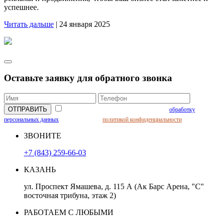
успешнее.
Читать дальше
|
24 января 2025
Оставьте заявку для обратного звонка
Нажимая кнопку вы даете соглашение на
обработку
персональных данных
и соглашаетесь с
политикой конфиденциальности
ЗВОНИТЕ
+7 (843) 259-66-03
КАЗАНЬ
ул. Проспект Ямашева, д. 115 А (Ак Барс Арена, "С"
восточная трибуна, этаж 2)
РАБОТАЕМ С ЛЮБЫМИ