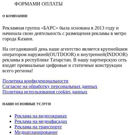
ФОРМАМИ ОПЛАТЫ
О КОМПАНИИ
Рекламная группа «БАРС» была основана в 2013 году и
начинала свою деятельность с размещения рекламы в метро
города Казани.
На сегодняшний день наше агентство является крупнейшим
оператором наружней(OUTDOOR) и внутренней(INDOOR)
рекламы в республике Татарстан. В нашу партнерскую сеть
входят премиальные цифровые и статичные конструкции
всего региона!
Политика конфиденциальности
Согласие на обработку персональных данных
Политика использования cookies данных
НАШИ ОСНОВНЫЕ УСЛУГИ
Реклама на видеоэкранах
Реклама на медиафасадах
Реклама на транспорте
Медиапланирование